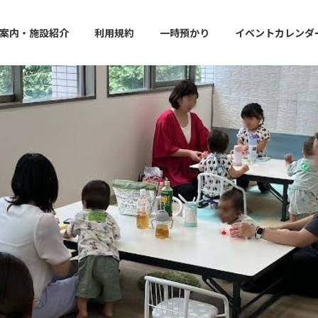
案内・施設紹介
利用規約
一時預かり
イベントカレンダ