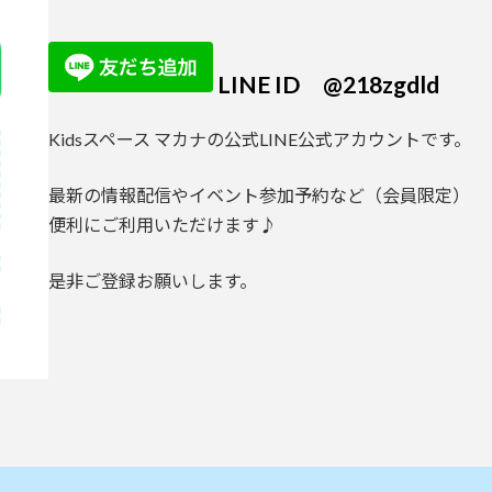
LINE ID @218zgdld
Kidsスペース マカナの公式LINE公式アカウントです。
最新の情報配信やイベント参加予約など（会員限定）
便利にご利用いただけます♪
是非ご登録お願いします。