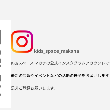
kids_space_makana
Kidsスペース マカナの公式インスタグラムアカウントで
最新の情報やイベントなどの活動の様子をお届けします
是非ご登録お願いします。